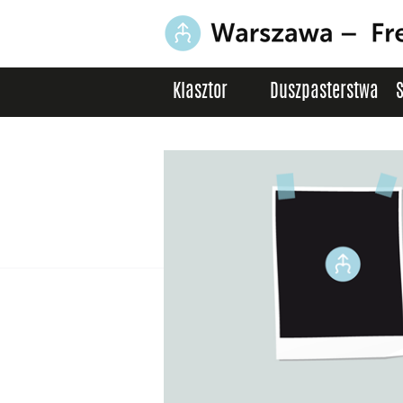
Klasztor
Duszpasterstwa