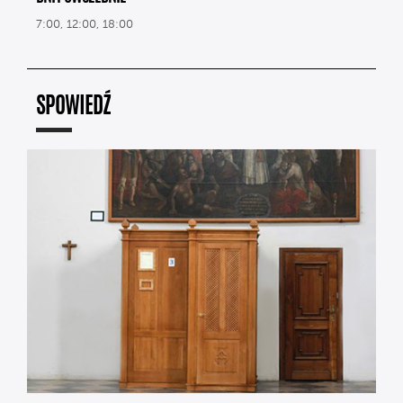
7:00, 12:00, 18:00
SPOWIEDŹ