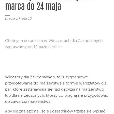
marca do 24 maja
Bracia z Freta 10
Chętnych do udziału w Wieczorach dla Zakochanych
zapraszamy od 12 października.
Wieczory dla Zakochanych, to 9-tygodniowe
przygotowanie do małżeństwa a formie warsztatów dla
par, które zastanawiają się nad decyzją na małżeństwo
lub dla narzeczonych, którzy co pragną się przygotować
do zawarcia małżeństwa.
Aby się znaleźć na liście uczestników trzeba się wpisać