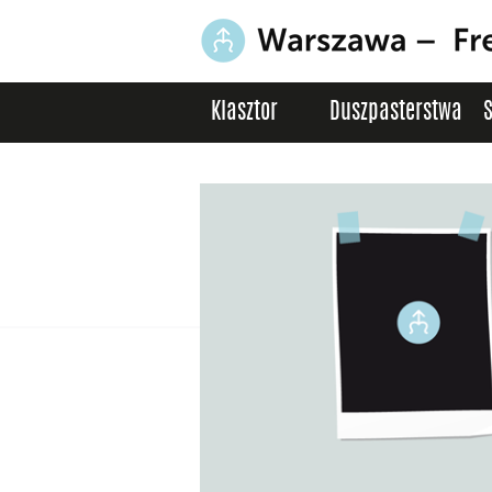
Klasztor
Duszpasterstwa