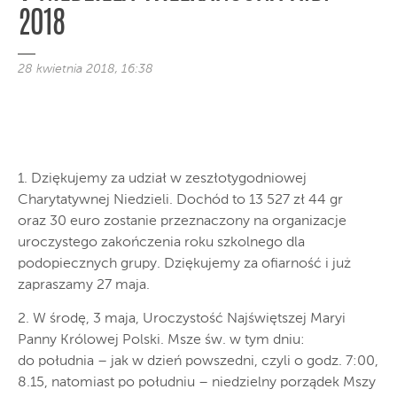
2018
28 kwietnia 2018, 16:38
1. Dziękujemy za udział w zeszłotygodniowej
Charytatywnej Niedzieli. Dochód to 13 527 zł 44 gr
oraz 30 euro zostanie przeznaczony na organizacje
uroczystego zakończenia roku szkolnego dla
podopiecznych grupy. Dziękujemy za ofiarność i już
zapraszamy 27 maja.
2. W środę, 3 maja, Uroczystość Najświętszej Maryi
Panny Królowej Polski. Msze św. w tym dniu:
do południa – jak w dzień powszedni, czyli o godz. 7:00,
8.15, natomiast po południu – niedzielny porządek Mszy