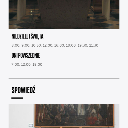
NIEDZIELE I ŚWIĘTA
8:00, 9:00, 10:30, 12:00, 16:00, 18:00, 19:30, 21:30
DNI POWSZEDNIE
7:00, 12:00, 18:00
SPOWIEDŹ