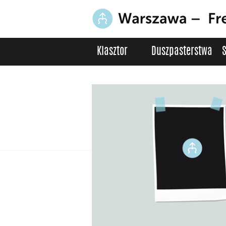
Klasztor
Duszpasterstwa