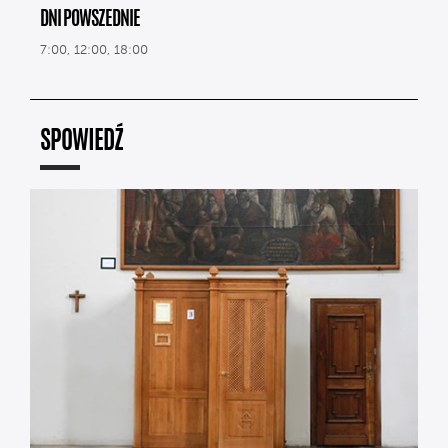
DNI POWSZEDNIE
7:00, 12:00, 18:00
SPOWIEDŹ