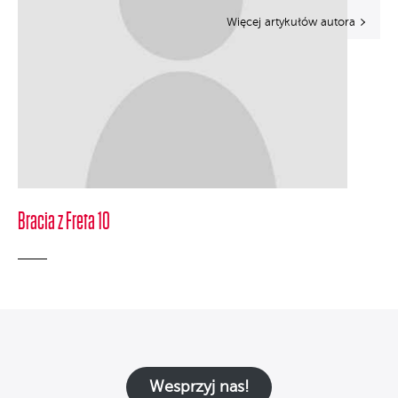
Więcej artykułów autora
Bracia z Freta 10
Wesprzyj nas!