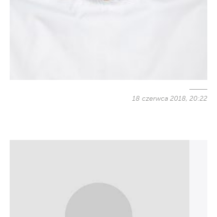
18 czerwca 2018, 20:22