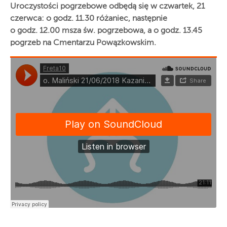
Uroczystości pogrzebowe odbędą się w czwartek, 21
czerwca: o godz. 11.30 różaniec, następnie
o godz. 12.00 msza św. pogrzebowa, a o godz. 13.45
pogrzeb na Cmentarzu Powązkowskim.