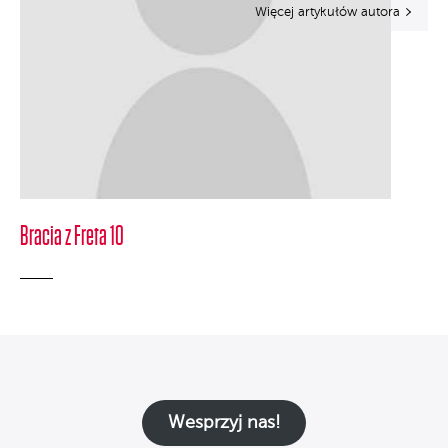
Więcej artykułów autora
Bracia z Freta 10
Wesprzyj nas!