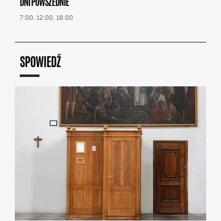
DNI POWSZEDNIE
7:00, 12:00, 18:00
SPOWIEDŹ