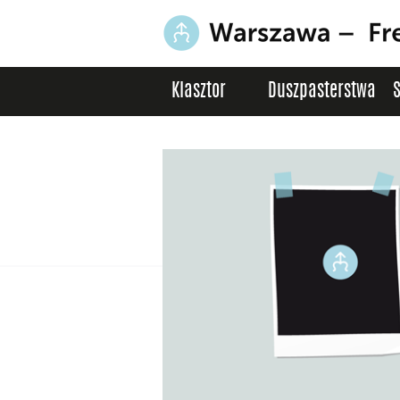
Klasztor
Duszpasterstwa