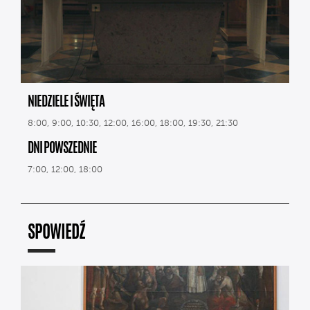
NIEDZIELE I ŚWIĘTA
8:00, 9:00, 10:30, 12:00, 16:00, 18:00, 19:30, 21:30
DNI POWSZEDNIE
7:00, 12:00, 18:00
SPOWIEDŹ