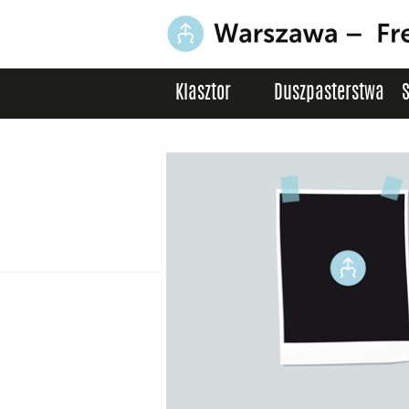
Klasztor
Duszpasterstwa