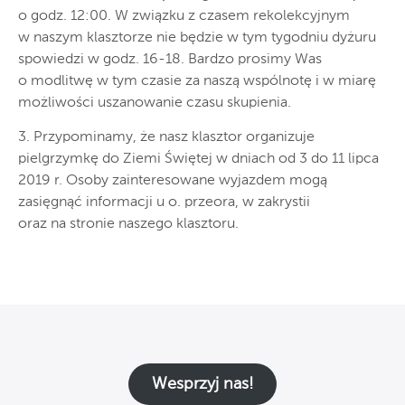
o godz. 12:00. W związku z czasem rekolekcyjnym
w naszym klasztorze nie będzie w tym tygodniu dyżuru
spowiedzi w godz. 16-18. Bardzo prosimy Was
o modlitwę w tym czasie za naszą wspólnotę i w miarę
możliwości uszanowanie czasu skupienia.
3. Przypominamy, że nasz klasztor organizuje
pielgrzymkę do Ziemi Świętej w dniach od 3 do 11 lipca
2019 r. Osoby zainteresowane wyjazdem mogą
zasięgnąć informacji u o. przeora, w zakrystii
oraz na stronie naszego klasztoru.
Wesprzyj nas!