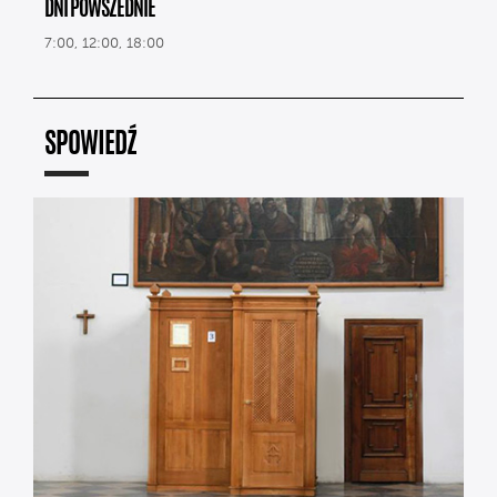
DNI POWSZEDNIE
7:00, 12:00, 18:00
SPOWIEDŹ