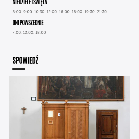
NIEDZIELE I ŚWIĘTA
8:00, 9:00, 10:30, 12:00, 16:00, 18:00, 19:30, 21:30
DNI POWSZEDNIE
7:00, 12:00, 18:00
SPOWIEDŹ