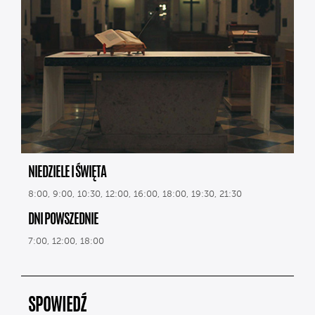
NIEDZIELE I ŚWIĘTA
8:00, 9:00, 10:30, 12:00, 16:00, 18:00, 19:30, 21:30
DNI POWSZEDNIE
7:00, 12:00, 18:00
SPOWIEDŹ