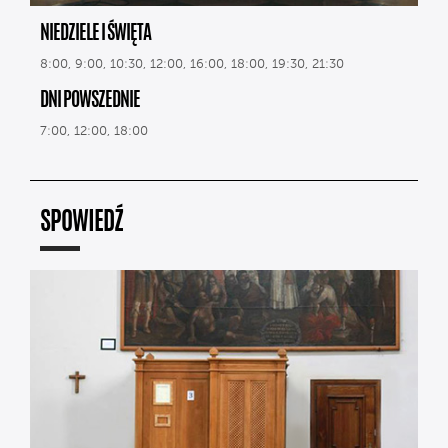
NIEDZIELE I ŚWIĘTA
8:00, 9:00, 10:30, 12:00, 16:00, 18:00, 19:30, 21:30
DNI POWSZEDNIE
7:00, 12:00, 18:00
SPOWIEDŹ