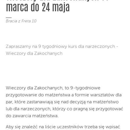
marca do 24 maja
Bracia z Freta 10
Zapraszamy na 9 tygodniowy kurs dla narzeczonych -
Wieczory dla Zakochanych
Wieczory dla Zakochanych, to 9-tygodniowe
przygotowanie do małżeństwa a formie warsztatów dla
par, które zastanawiają się nad decyzją na małżeństwo
lub dla narzeczonych, którzy co pragną się przygotować
do zawarcia małżeństwa.
Aby się znaleźć na liście uczestników trzeba się wpisać