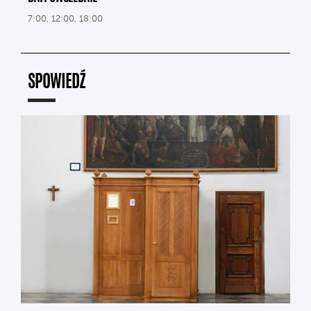
7:00, 12:00, 18:00
SPOWIEDŹ