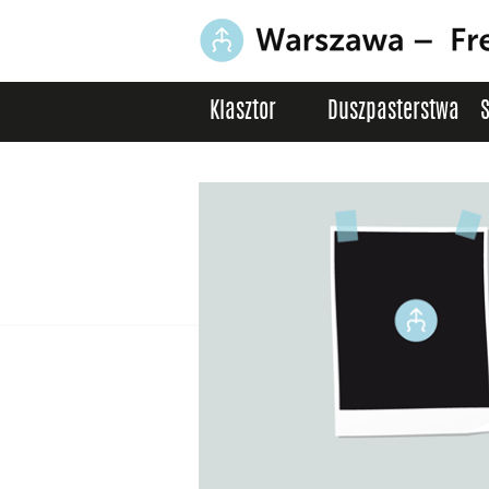
Klasztor
Duszpasterstwa