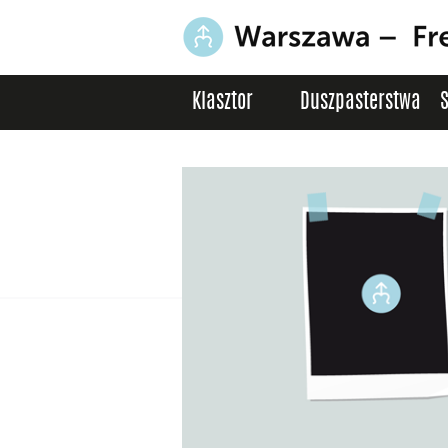
Klasztor
Duszpasterstwa