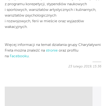
z programu korepetycji, stypendiów naukowych
i sportowych, warsztatów artystycznych i kulinarnych,
warsztatów psychologicznych
i rozwojowych, ferii w mieście oraz wyjazdów
wakacyjnych.
Więcej informacji na temat działania grupy Charytatywni
Freta można znaleźć na
stronie
oraz profilu
na
Facebooku
.
23 lutego 2019, 15:36