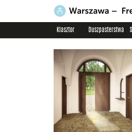
Klasztor
Duszpasterstwa