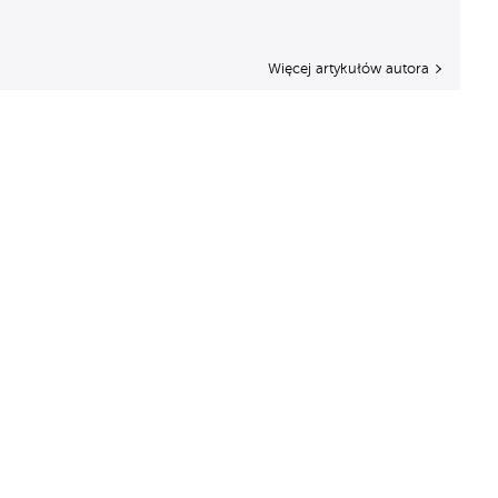
Więcej artykułów autora