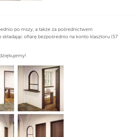
ednio po mszy, a także za pośrednictwem
 składając ofiarę bezpośrednio na konto klasztoru (57
 dziękujemy!