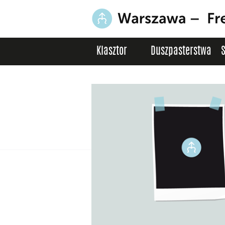
Klasztor
Duszpasterstwa