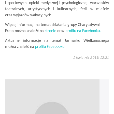
i sportowych, opieki medycznej i psychologicznej, warsztatów
teatralnych, artystycznych i kulinarnych, ferii w mieście
oraz wyjazdów wakacyjnych.
Więcej informacji na temat działania grupy Charytatywni
Freta można znaleźć na
stronie
oraz
profilu na Facebooku.
Aktualne informacje na temat Jarmarku Wielkanocnego
można znaleźć na
profilu Facebooku.
1 kwietnia 2019, 12:21