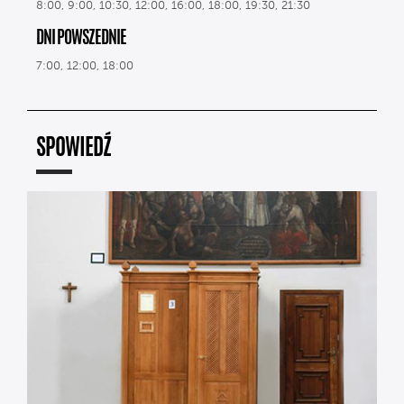
8:00, 9:00, 10:30, 12:00, 16:00, 18:00, 19:30, 21:30
DNI POWSZEDNIE
7:00, 12:00, 18:00
SPOWIEDŹ