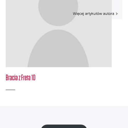
Więcej artykułów autora
Bracia z Freta 10