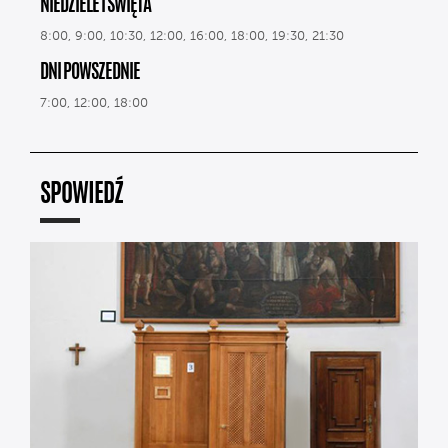
NIEDZIELE I ŚWIĘTA
8:00, 9:00, 10:30, 12:00, 16:00, 18:00, 19:30, 21:30
DNI POWSZEDNIE
7:00, 12:00, 18:00
SPOWIEDŹ