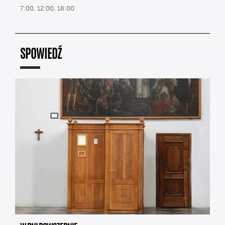
7:00, 12:00, 18:00
SPOWIEDŹ