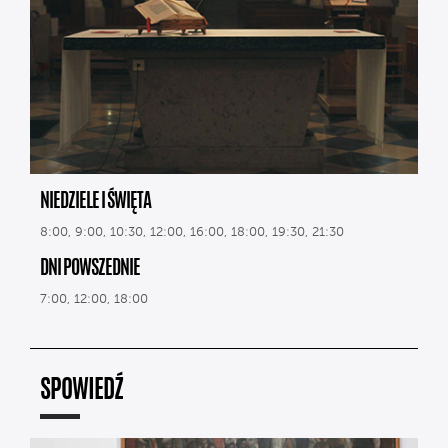
NIEDZIELE I ŚWIĘTA
8:00, 9:00, 10:30, 12:00, 16:00, 18:00, 19:30, 21:30
DNI POWSZEDNIE
7:00, 12:00, 18:00
SPOWIEDŹ