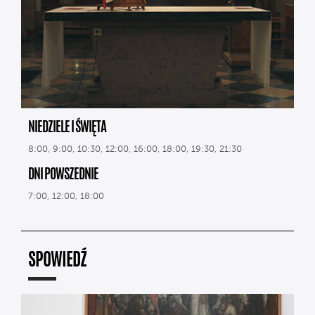
NIEDZIELE I ŚWIĘTA
8:00, 9:00, 10:30, 12:00, 16:00, 18:00, 19:30, 21:30
DNI POWSZEDNIE
7:00, 12:00, 18:00
SPOWIEDŹ