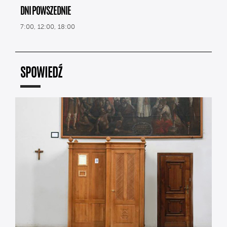
DNI POWSZEDNIE
7:00, 12:00, 18:00
SPOWIEDŹ