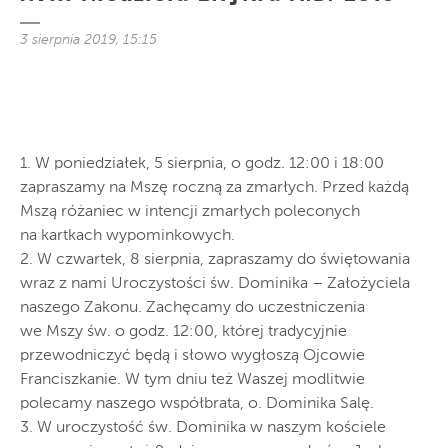
3 sierpnia 2019, 15:15
1. W poniedziałek, 5 sierpnia, o godz. 12:00 i 18:00
zapraszamy na Mszę roczną za zmarłych. Przed każdą
Mszą różaniec w intencji zmarłych poleconych
na kartkach wypominkowych.
2. W czwartek, 8 sierpnia, zapraszamy do świętowania
wraz z nami Uroczystości św. Dominika – Założyciela
naszego Zakonu. Zachęcamy do uczestniczenia
we Mszy św. o godz. 12:00, której tradycyjnie
przewodniczyć będą i słowo wygłoszą Ojcowie
Franciszkanie. W tym dniu też Waszej modlitwie
polecamy naszego współbrata, o. Dominika Salę.
3. W uroczystość św. Dominika w naszym kościele