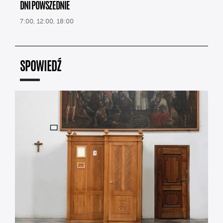
DNI POWSZEDNIE
7:00, 12:00, 18:00
SPOWIEDŹ