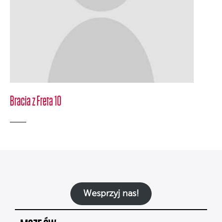
Bracia z Freta 10
Wesprzyj nas!