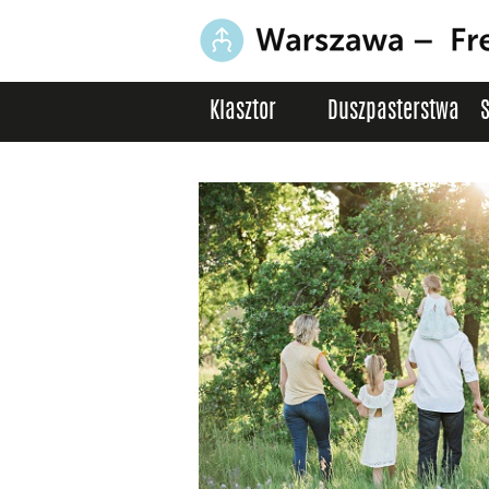
Klasztor
Duszpasterstwa