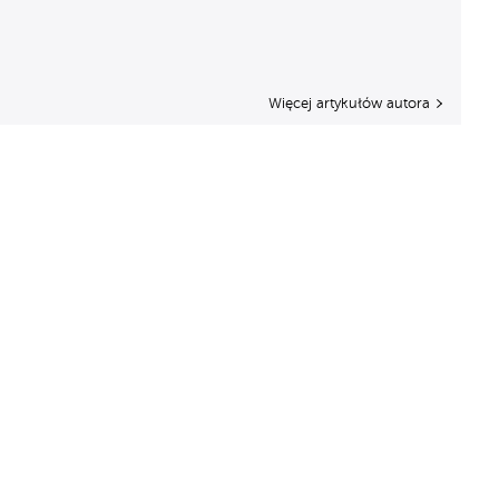
Więcej artykułów autora