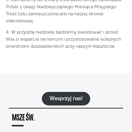
Polski z okazji Nadzwyczajnego Miesiąca Misyjnego.
Treść listu zamieszczona jest na naszej stronie
internetowej.
4. W przyszłą niedzielę będziemy kwestować i prosić
Was o wsparcie na remont i przystosowanie kolejnych
przestrzeni duszpasterskich przy naszym klasztorze.
Wesprzyj nas!
MSZE ŚW.