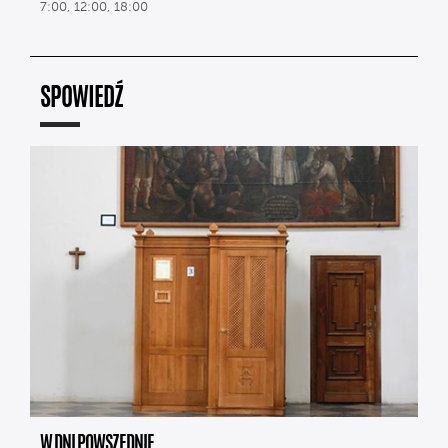
7:00, 12:00, 18:00
SPOWIEDŹ
W DNI POWSZEDNIE