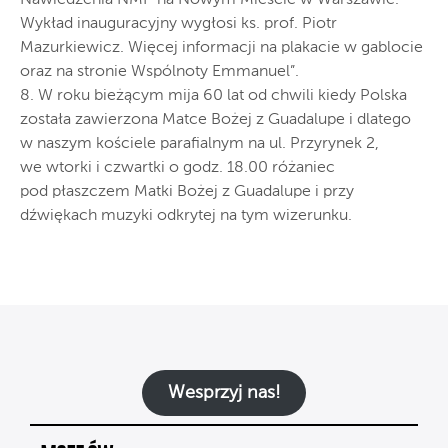
Wykład inauguracyjny wygłosi ks. prof. Piotr
Mazurkiewicz. Więcej informacji na plakacie w gablocie
oraz na stronie Wspólnoty Emmanuel”.
8. W roku bieżącym mija 60 lat od chwili kiedy Polska
została zawierzona Matce Bożej z Guadalupe i dlatego
w naszym kościele parafialnym na ul. Przyrynek 2,
we wtorki i czwartki o godz. 18.00 różaniec
pod płaszczem Matki Bożej z Guadalupe i przy
dźwiękach muzyki odkrytej na tym wizerunku.
Wesprzyj nas!