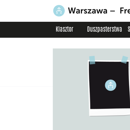
Klasztor
Duszpasterstwa