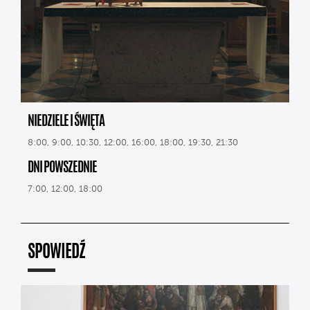
NIEDZIELE I ŚWIĘTA
8:00, 9:00, 10:30, 12:00, 16:00, 18:00, 19:30, 21:30
DNI POWSZEDNIE
7:00, 12:00, 18:00
SPOWIEDŹ