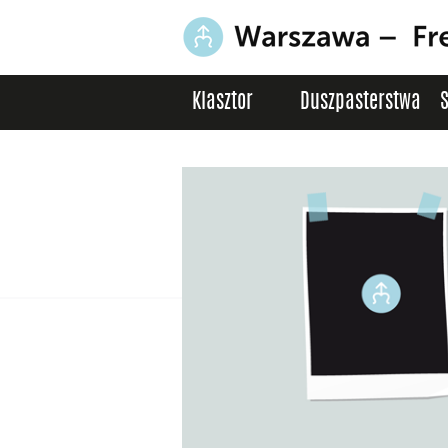
Klasztor
Duszpasterstwa