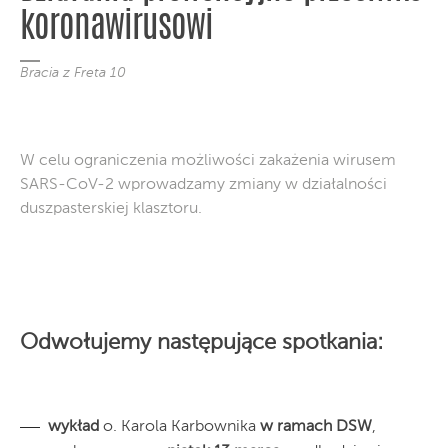
koronawirusowi
Bracia z Freta 10
W celu ograniczenia możliwości zakażenia wirusem
SARS-CoV-2 wprowadzamy zmiany w działalności
duszpasterskiej klasztoru.
Odwołujemy następujące spotkania:
wykład
o. Karola Karbownika
w ramach DSW
,