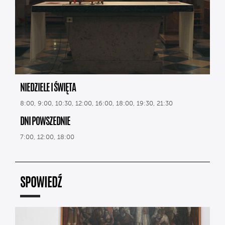
NIEDZIELE I ŚWIĘTA
8:00, 9:00, 10:30, 12:00, 16:00, 18:00, 19:30, 21:30
DNI POWSZEDNIE
7:00, 12:00, 18:00
SPOWIEDŹ