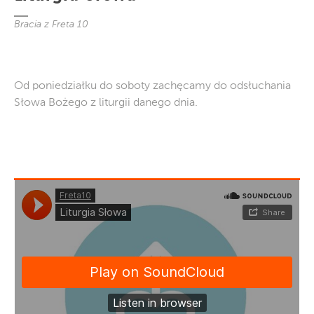
Bracia z Freta 10
Od poniedziałku do soboty zachęcamy do odsłuchania
Słowa Bożego z liturgii danego dnia.