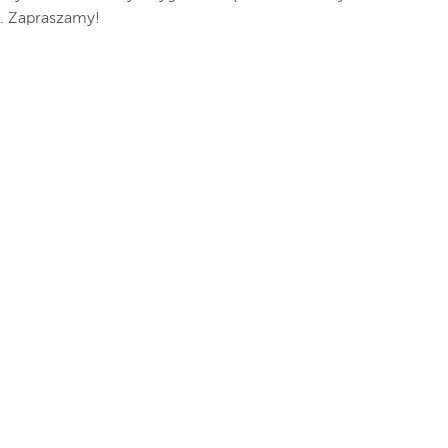
e. Zapraszamy!