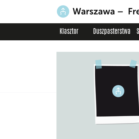
Klasztor
Duszpasterstwa