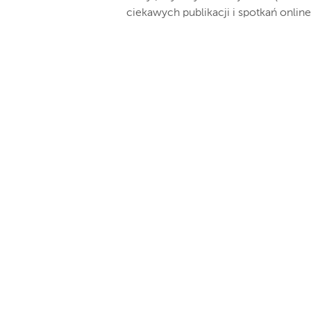
ciekawych publikacji i spotkań onlin