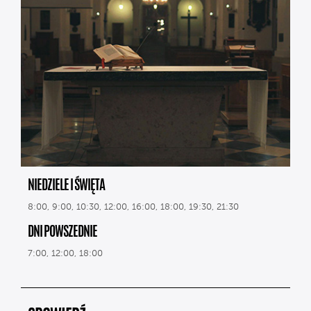
NIEDZIELE I ŚWIĘTA
8:00, 9:00, 10:30, 12:00, 16:00, 18:00, 19:30, 21:30
DNI POWSZEDNIE
7:00, 12:00, 18:00