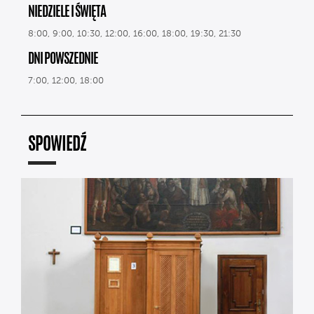
NIEDZIELE I ŚWIĘTA
8:00, 9:00, 10:30, 12:00, 16:00, 18:00, 19:30, 21:30
DNI POWSZEDNIE
7:00, 12:00, 18:00
SPOWIEDŹ