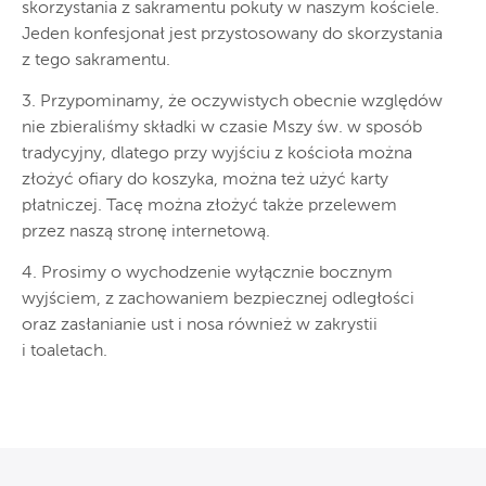
skorzystania z sakramentu pokuty w naszym kościele.
Jeden konfesjonał jest przystosowany do skorzystania
z tego sakramentu.
3. Przypominamy, że oczywistych obecnie względów
nie zbieraliśmy składki w czasie Mszy św. w sposób
tradycyjny, dlatego przy wyjściu z kościoła można
złożyć ofiary do koszyka, można też użyć karty
płatniczej. Tacę można złożyć także przelewem
przez naszą stronę internetową.
4. Prosimy o wychodzenie wyłącznie bocznym
wyjściem, z zachowaniem bezpiecznej odległości
oraz zasłanianie ust i nosa również w zakrystii
i toaletach.