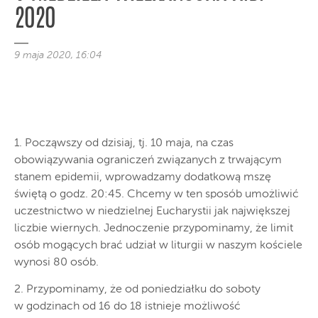
2020
9 maja 2020, 16:04
1. Począwszy od dzisiaj, tj. 10 maja, na czas
obowiązywania ograniczeń związanych z trwającym
stanem epidemii, wprowadzamy dodatkową mszę
świętą o godz. 20:45. Chcemy w ten sposób umożliwić
uczestnictwo w niedzielnej Eucharystii jak największej
liczbie wiernych. Jednoczenie przypominamy, że limit
osób mogących brać udział w liturgii w naszym kościele
wynosi 80 osób.
2. Przypominamy, że od poniedziałku do soboty
w godzinach od 16 do 18 istnieje możliwość