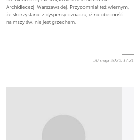
Archidiecezji Warszawskiej. Przypomniał też wiernym,
że skorzystanie z dyspensy oznacza, iż nieobecność
na mszy św. nie jest grzechem.
30 maja 2020, 17:21