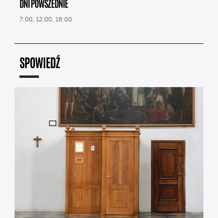
DNI POWSZEDNIE
7:00, 12:00, 18:00
SPOWIEDŹ