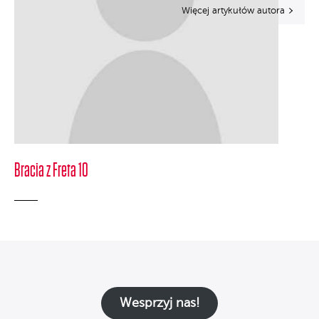
Więcej artykułów autora
Bracia z Freta 10
Wesprzyj nas!