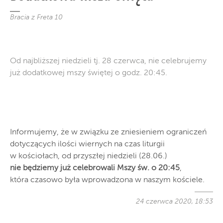
Bracia z Freta 10
Od najbliższej niedzieli tj. 28 czerwca, nie celebrujemy
już dodatkowej mszy świętej o godz. 20:45.
Informujemy, że w związku ze zniesieniem ograniczeń
dotyczących ilości wiernych na czas liturgii
w kościołach, od przyszłej niedzieli (28.06.)
nie będziemy już celebrowali Mszy św. o 20:45
,
która czasowo była wprowadzona w naszym kościele.
24 czerwca 2020, 18:53