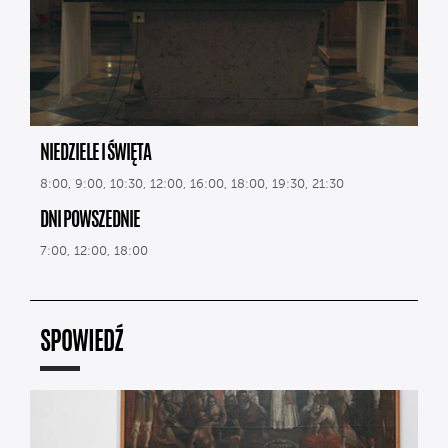
NIEDZIELE I ŚWIĘTA
8:00, 9:00, 10:30, 12:00, 16:00, 18:00, 19:30, 21:30
DNI POWSZEDNIE
7:00, 12:00, 18:00
SPOWIEDŹ