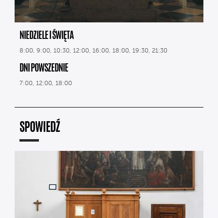
NIEDZIELE I ŚWIĘTA
8:00, 9:00, 10:30, 12:00, 16:00, 18:00, 19:30, 21:30
DNI POWSZEDNIE
7:00, 12:00, 18:00
SPOWIEDŹ