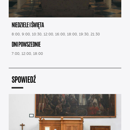
NIEDZIELE I ŚWIĘTA
8:00, 9:00, 10:30, 12:00, 16:00, 18:00, 19:30, 21:30
DNI POWSZEDNIE
7:00, 12:00, 18:00
SPOWIEDŹ