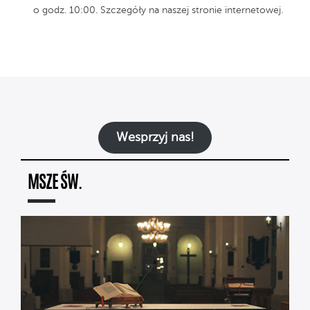
o godz. 10:00. Szczegóły na naszej stronie internetowej.
Wesprzyj nas!
MSZE ŚW.