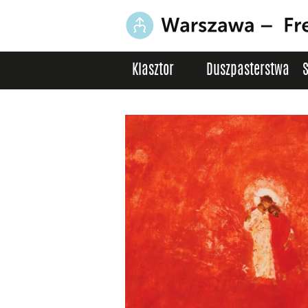
Klasztor
Duszpasterstwa