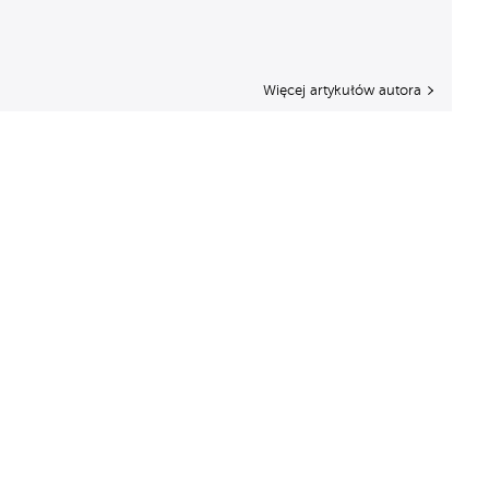
Więcej artykułów autora