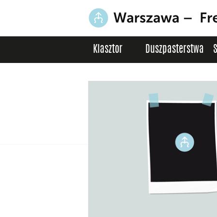
Klasztor
Duszpasterstwa