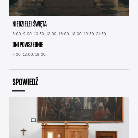
NIEDZIELE I ŚWIĘTA
8:00, 9:00, 10:30, 12:00, 16:00, 18:00, 19:30, 21:30
DNI POWSZEDNIE
7:00, 12:00, 18:00
SPOWIEDŹ