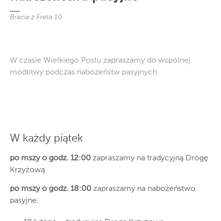
Bracia z Freta 10
W czasie Wielkiego Postu zapraszamy do wspólnej
modlitwy podczas nabożeństw pasyjnych.
W każdy piątek
po mszy o godz. 12:00
zapraszamy na tradycyjną Drogę
Krzyżową
po mszy o godz. 18:00
zapraszamy na nabożeństwo
pasyjne: