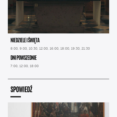
NIEDZIELE I ŚWIĘTA
8:00, 9:00, 10:30, 12:00, 16:00, 18:00, 19:30, 21:30
DNI POWSZEDNIE
7:00, 12:00, 18:00
SPOWIEDŹ