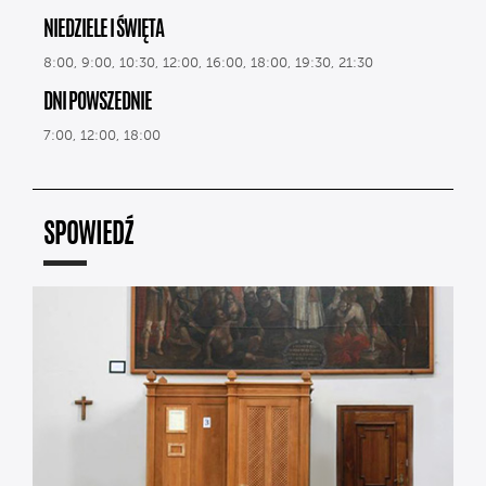
NIEDZIELE I ŚWIĘTA
8:00, 9:00, 10:30, 12:00, 16:00, 18:00, 19:30, 21:30
DNI POWSZEDNIE
7:00, 12:00, 18:00
SPOWIEDŹ